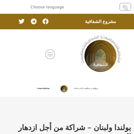
Choose language
مشروع الشفافیة
بولندا ولبنان – شراكة من أجل ازدهار