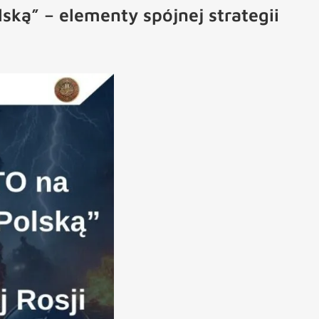
ską” – elementy spójnej strategii