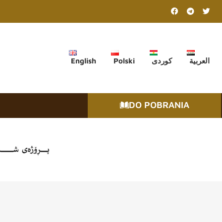
English
Polski
کوردی
العربية
DO POBRANIA