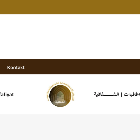
Kontakt