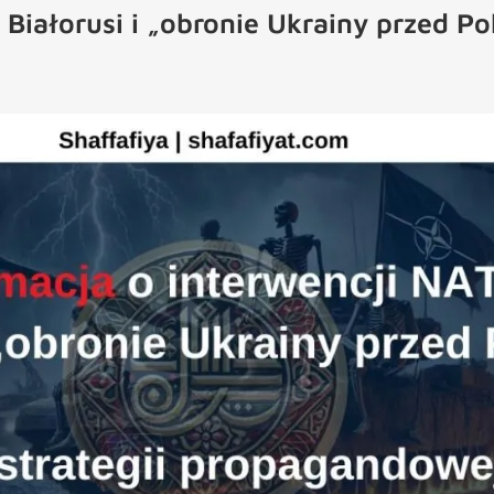
Białorusi i „obronie Ukrainy przed Pol